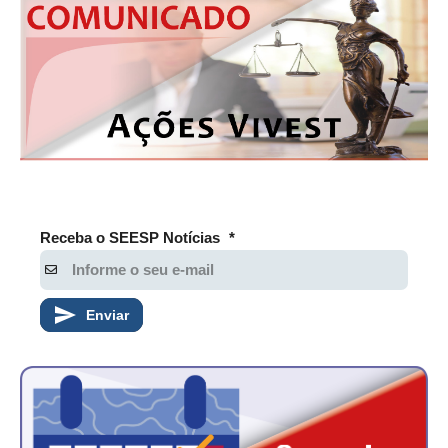
Receba o SEESP Notícias
*
Enviar