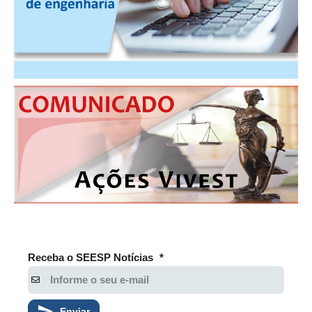
Receba o SEESP Notícias
*
Enviar