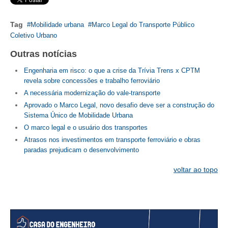
Tag
Mobilidade urbana
Marco Legal do Transporte Público
Coletivo Urbano
Outras notícias
Engenharia em risco: o que a crise da Trívia Trens x CPTM
revela sobre concessões e trabalho ferroviário
A necessária modernização do vale-transporte
Aprovado o Marco Legal, novo desafio deve ser a construção do
Sistema Único de Mobilidade Urbana
O marco legal e o usuário dos transportes
Atrasos nos investimentos em transporte ferroviário e obras
paradas prejudicam o desenvolvimento
voltar ao topo