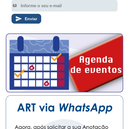
Enviar