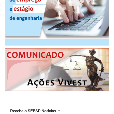
Receba o SEESP Notícias
*