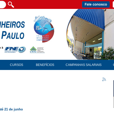
CURSOS
BENEFÍCIOS
CAMPANHAS SALARIAIS
té 21 de junho