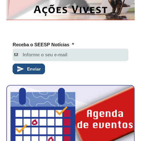
Receba o SEESP Notícias
*
Enviar