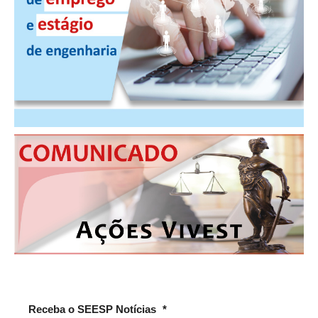
Receba o SEESP Notícias
*