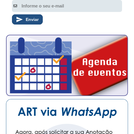
Enviar