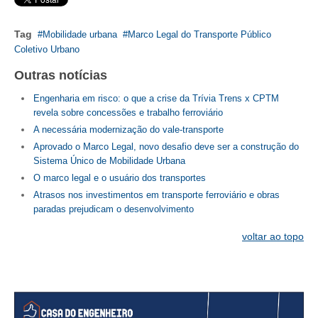
Tag
Mobilidade urbana
Marco Legal do Transporte Público
Coletivo Urbano
Outras notícias
Engenharia em risco: o que a crise da Trívia Trens x CPTM
revela sobre concessões e trabalho ferroviário
A necessária modernização do vale-transporte
Aprovado o Marco Legal, novo desafio deve ser a construção do
Sistema Único de Mobilidade Urbana
O marco legal e o usuário dos transportes
Atrasos nos investimentos em transporte ferroviário e obras
paradas prejudicam o desenvolvimento
voltar ao topo