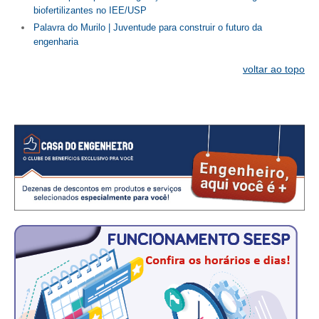
biofertilizantes no IEE/USP
Palavra do Murilo | Juventude para construir o futuro da
engenharia
voltar ao topo