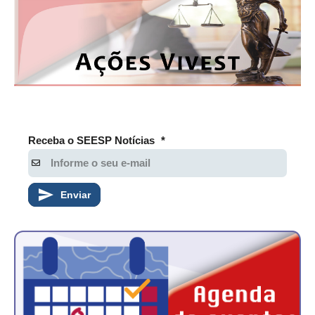
Receba o SEESP Notícias
*
Enviar