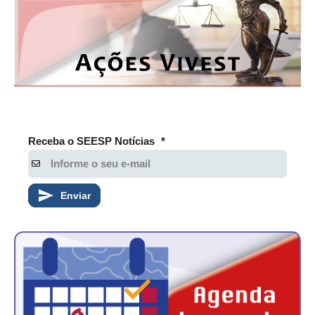
Receba o SEESP Notícias
*
Enviar