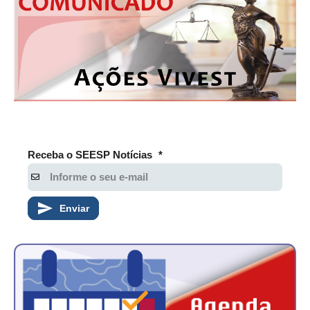
Receba o SEESP Notícias
*
Enviar