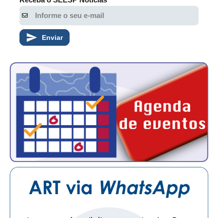
Enviar