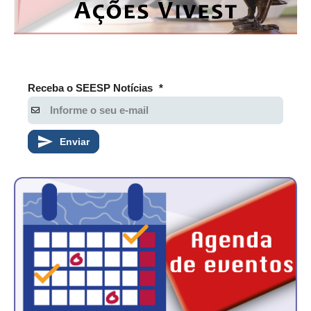
Receba o SEESP Notícias
*
Enviar