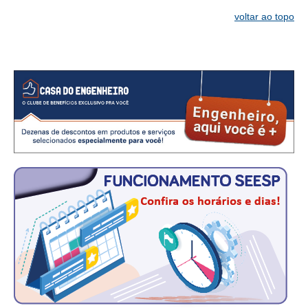
voltar ao topo