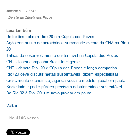
Imprensa – SEESP
* Do site da Cúpula dos Povos
Leia também
Reflexões sobre a Rio+20 e a Cúpula dos Povos
Ação contra uso de agrotóxicos surpreende evento da CNA na Rio +
20
Trilhas do desenvolvimento sustentável na Cúpula dos Povos
CNTU lança campanha Brasil Inteligente
CNTU debate Rio+20 e Cúpula dos Povos e lança campanha
Rio+20 deve discutir metas sustentáveis, dizem especialistas
Crescimento econômico, agenda social e modelo global em pauta
Sociedade e poder público precisam debater cidade sustentável
Da Rio 92 à Rio+20, um novo projeto em pauta
Voltar
Lido
4106
vezes