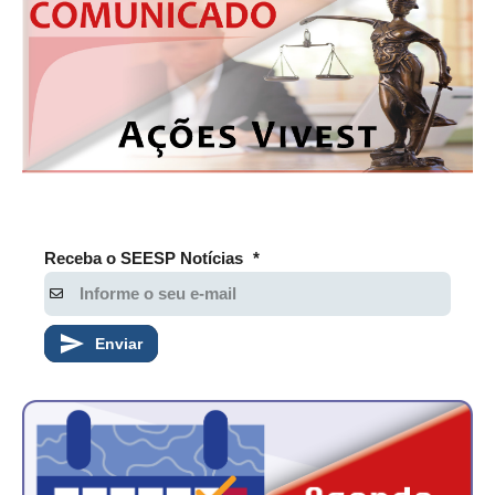
Receba o SEESP Notícias
*
Enviar