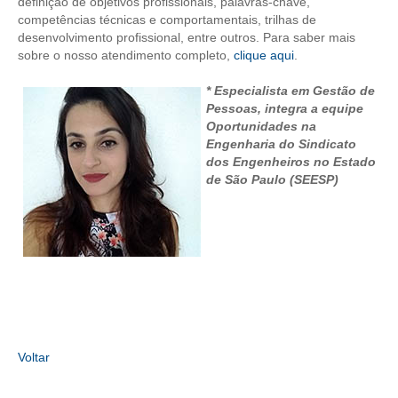
definição de objetivos profissionais, palavras-chave,
competências técnicas e comportamentais, trilhas de
desenvolvimento profissional, entre outros. Para saber mais
sobre o nosso atendimento completo,
clique aqui
.
* Especialista em Gestão de
Pessoas, integra a equipe
Oportunidades na
Engenharia do Sindicato
dos Engenheiros no Estado
de São Paulo (SEESP)
Voltar