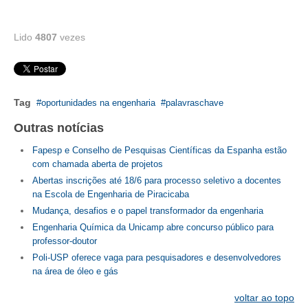
Lido
4807
vezes
Tag
oportunidades na engenharia
palavraschave
Outras notícias
Fapesp e Conselho de Pesquisas Científicas da Espanha estão
com chamada aberta de projetos
Abertas inscrições até 18/6 para processo seletivo a docentes
na Escola de Engenharia de Piracicaba
Mudança, desafios e o papel transformador da engenharia
Engenharia Química da Unicamp abre concurso público para
professor-doutor
Poli-USP oferece vaga para pesquisadores e desenvolvedores
na área de óleo e gás
voltar ao topo