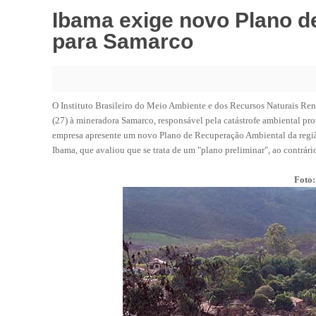
Ibama exige novo Plano 
para Samarco
O Instituto Brasileiro do Meio Ambiente e dos Recursos Naturais Re
(27) à mineradora Samarco, responsável pela catástrofe ambiental 
empresa apresente um novo Plano de Recuperação Ambiental da região 
Ibama, que avaliou que se trata de um "plano preliminar", ao contrári
Foto: