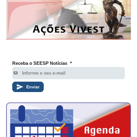
Receba o SEESP Notícias
*
Enviar