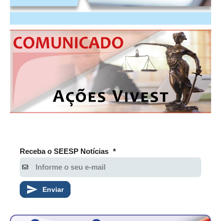
Receba o SEESP Notícias
*
Enviar