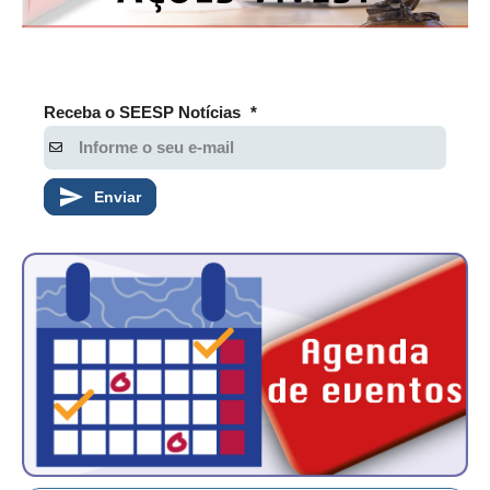
Receba o SEESP Notícias
*
Enviar