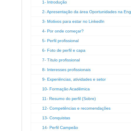
1- Introdução
2- Apresentação da área Oportunidades na Eng
3- Motivos para estar no LinkedIn
4- Por onde começar?
5- Perfil profissional
6- Foto de perfil e capa
7- Título profissional
8- Interesses profissionais
9- Experiências, atividades e setor
10- Formação Acadêmica
11- Resumo do perfil (Sobre)
12- Competências e recomendações
13- Conquistas
14- Perfil Campeão