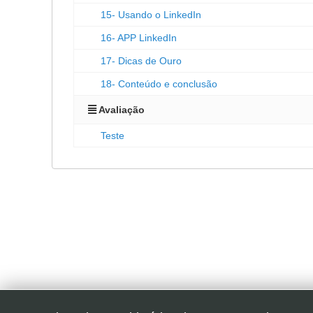
15- Usando o LinkedIn
16- APP LinkedIn
17- Dicas de Ouro
18- Conteúdo e conclusão
Avaliação
Teste