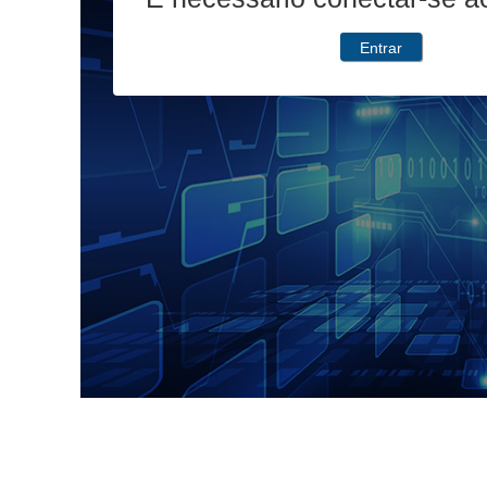
Entrar