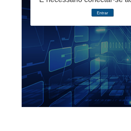
Entrar