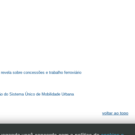
revela sobre concessões e trabalho ferroviário
ão do Sistema Único de Mobilidade Urbana
voltar ao topo