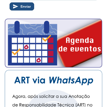
Enviar