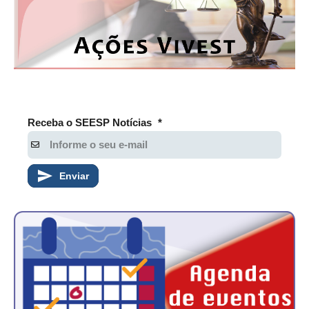
Receba o SEESP Notícias
*
Enviar