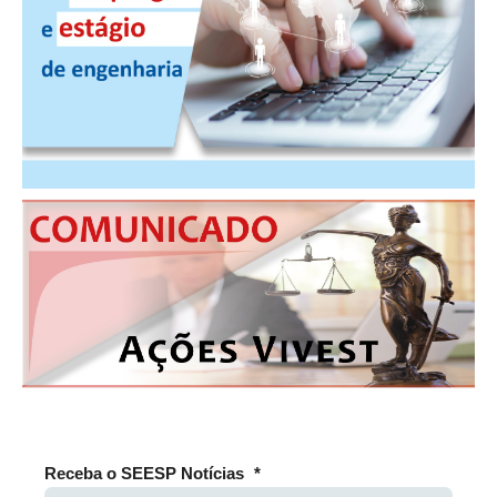
Receba o SEESP Notícias
*