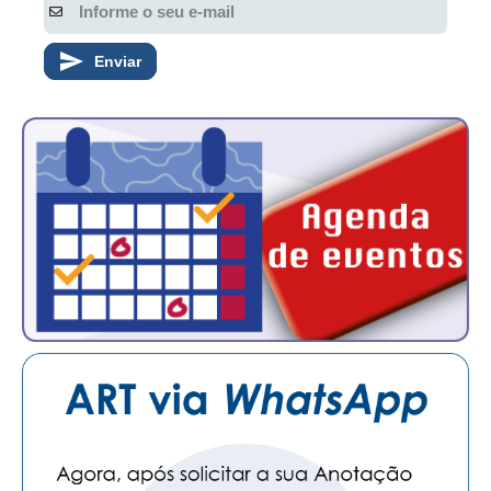
Enviar