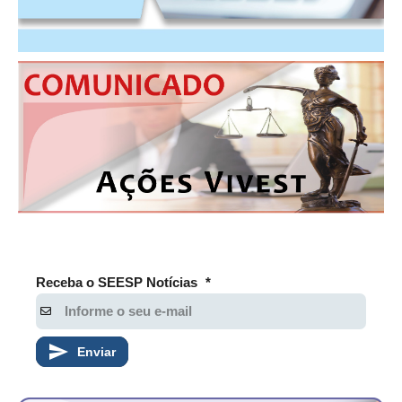
Receba o SEESP Notícias
*
Enviar