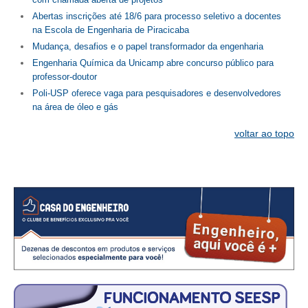
Abertas inscrições até 18/6 para processo seletivo a docentes
na Escola de Engenharia de Piracicaba
Mudança, desafios e o papel transformador da engenharia
Engenharia Química da Unicamp abre concurso público para
professor-doutor
Poli-USP oferece vaga para pesquisadores e desenvolvedores
na área de óleo e gás
voltar ao topo