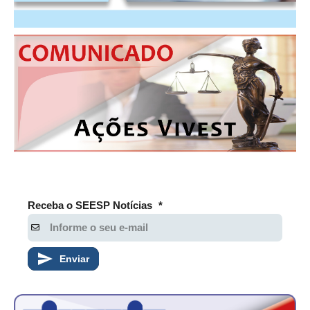
Receba o SEESP Notícias
*
Enviar