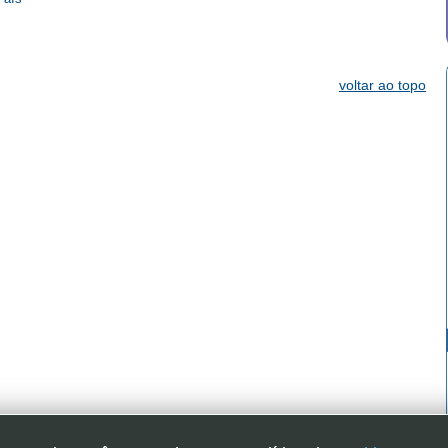
voltar ao topo