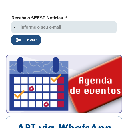
Receba o SEESP Notícias
*
Enviar