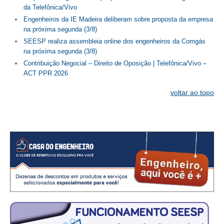
da Telefônica/Vivo
Engenheiros da IE Madeira deliberam sobre proposta da empresa
na próxima segunda (3/8)
SEESP realiza assembleia online dos engenheiros da Comgás
na próxima segunda (3/8)
Contribuição Negocial – Direito de Oposição | Telefônica/Vivo –
ACT PPR 2026
voltar ao topo