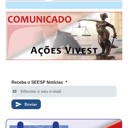
Receba o SEESP Notícias
*
Enviar