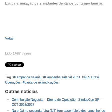
Excluir a limitação de 2 implantes dentários por grupo familiar.
Voltar
Lido
1487
vezes
Tag
campanha salarial
Campanha salarial 2023
AES Brasil
Operações
pauta de reivindicações
Outras notícias
Contribuição Negocial – Direito de Oposição | SindusCon-SP –
CCT 2026/2027
Na próxima segunda-feira (3/8) tem assembleia dos engenheiros