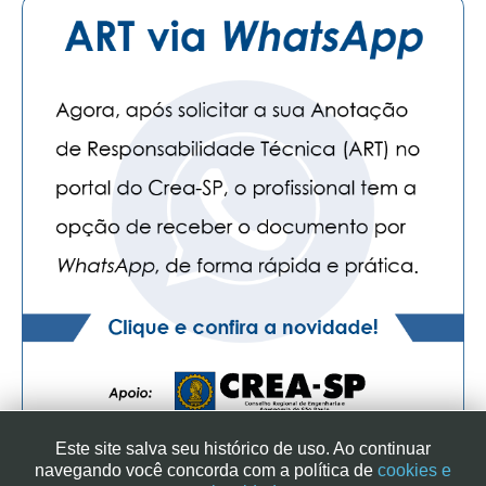
Este site salva seu histórico de uso. Ao continuar
navegando você concorda com a política de
cookies e