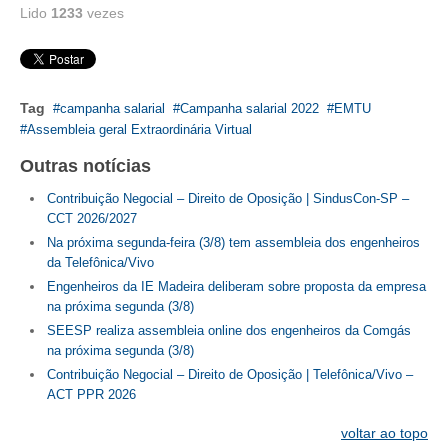
Lido
1233
vezes
Tag
campanha salarial
Campanha salarial 2022
EMTU
Assembleia geral Extraordinária Virtual
Outras notícias
Contribuição Negocial – Direito de Oposição | SindusCon-SP –
CCT 2026/2027
Na próxima segunda-feira (3/8) tem assembleia dos engenheiros
da Telefônica/Vivo
Engenheiros da IE Madeira deliberam sobre proposta da empresa
na próxima segunda (3/8)
SEESP realiza assembleia online dos engenheiros da Comgás
na próxima segunda (3/8)
Contribuição Negocial – Direito de Oposição | Telefônica/Vivo –
ACT PPR 2026
voltar ao topo