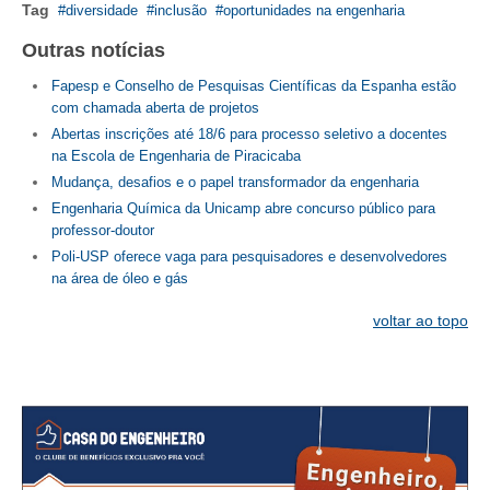
Tag
diversidade
inclusão
oportunidades na engenharia
Outras notícias
Fapesp e Conselho de Pesquisas Científicas da Espanha estão
com chamada aberta de projetos
Abertas inscrições até 18/6 para processo seletivo a docentes
na Escola de Engenharia de Piracicaba
Mudança, desafios e o papel transformador da engenharia
Engenharia Química da Unicamp abre concurso público para
professor-doutor
Poli-USP oferece vaga para pesquisadores e desenvolvedores
na área de óleo e gás
voltar ao topo