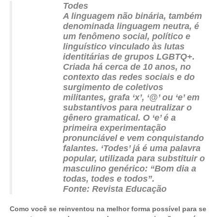
Todes
A linguagem não binária, também
denominada linguagem neutra, é
um fenômeno social, político e
linguístico vinculado às lutas
identitárias de grupos LGBTQ+.
Criada há cerca de 10 anos, no
contexto das redes sociais e do
surgimento de coletivos
militantes, grafa ‘x’, ‘@’ ou ‘e’ em
substantivos para neutralizar o
gênero gramatical. O ‘e’ é a
primeira experimentação
pronunciável e vem conquistando
falantes. ‘Todes’ já é uma palavra
popular, utilizada para substituir o
masculino genérico: “Bom dia a
todas, todes e todos”.
Fonte: Revista Educação
Como você se reinventou na melhor forma possível para se