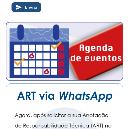
Enviar