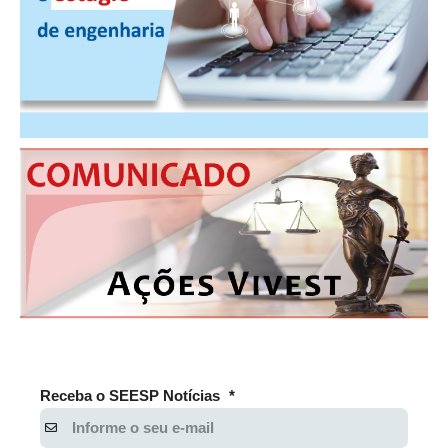
Receba o SEESP Notícias
*