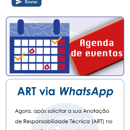
Enviar