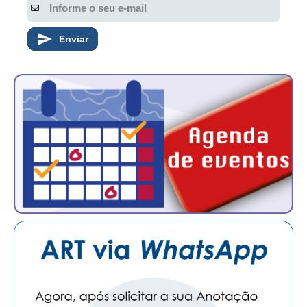
Enviar