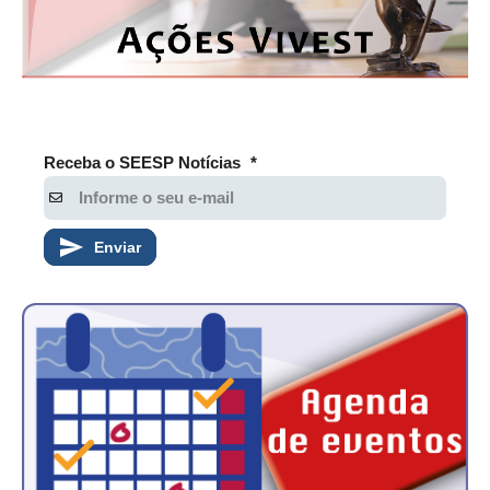
Receba o SEESP Notícias
*
Enviar