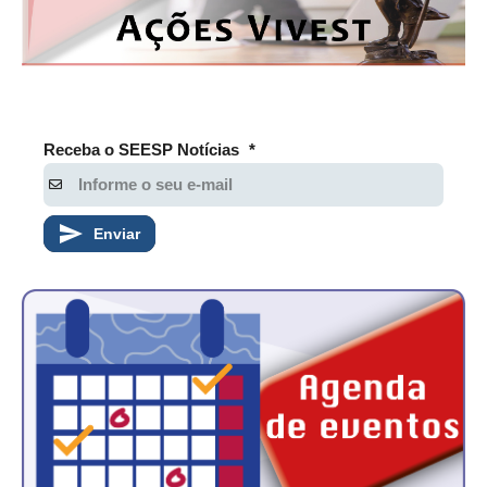
Receba o SEESP Notícias
*
Enviar