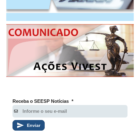
Receba o SEESP Notícias
*
Enviar