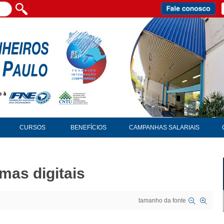
CURSOS
BENEFÍCIOS
CAMPANHAS SALARIAIS
mas digitais
tamanho da fonte