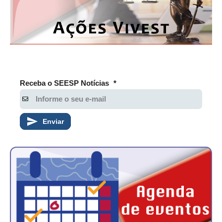
Receba o SEESP Notícias
*
Enviar