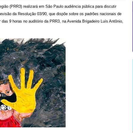
egião
(PRR3) realizará em São Paulo audiência pública para discutir
evisão da Resolução 03/90, que dispõe sobre os padrões nacionais de
r das 9 horas no auditório da PRR3, na Avenida Brigadeiro Luís Antônio,