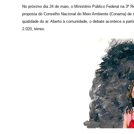
No próximo dia 24 de maio, o
Ministério Público Federal na 3ª R
proposta do Conselho Nacional do Meio Ambiente (Conama) de r
qualidade do ar. Aberto à comunidade, o debate acontece a parti
2.020, térreo.