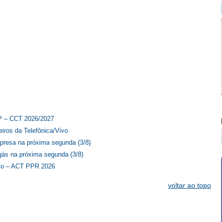
SP – CCT 2026/2027
iros da Telefônica/Vivo
presa na próxima segunda (3/8)
ás na próxima segunda (3/8)
Vivo – ACT PPR 2026
voltar ao topo