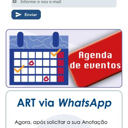
Enviar