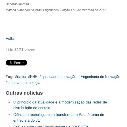
Deborah Moreira
Matéria publicada no jornal Engenheiro, Edição 177, de fevereiro de 2017
Voltar
Lido
3171
vezes
Tag
isitec
FNE
qualidade e inovação
Engenharia de Inovação
ciência e tecnologia
Outras notícias
O princípio da atualidade e a modernização das redes de
distribuição de energia
Ciência e tecnologia para transformar o País é tema de
entrevista do JE