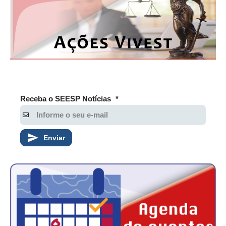
Receba o SEESP Notícias
*
Enviar