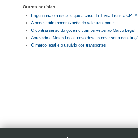
Outras notícias
Engenharia em risco: o que a crise da Trívia Trens x CPTM 
A necessária modernização do vale-transporte
O contrassenso do governo com os vetos ao Marco Legal
Aprovado o Marco Legal, novo desafio deve ser a construç
O marco legal e o usuário dos transportes