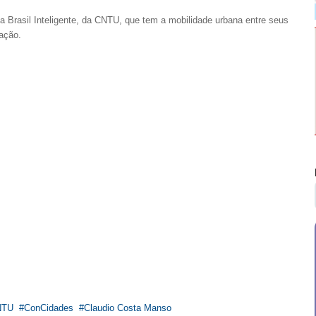
 Brasil Inteligente, da CNTU, que tem a mobilidade urbana entre seus
ação.
NTU
ConCidades
Claudio Costa Manso