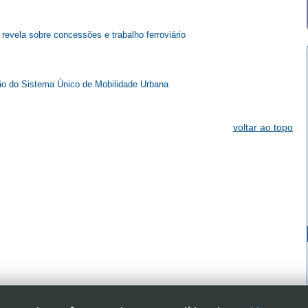
revela sobre concessões e trabalho ferroviário
ão do Sistema Único de Mobilidade Urbana
voltar ao topo