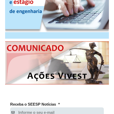
Receba o SEESP Notícias
*