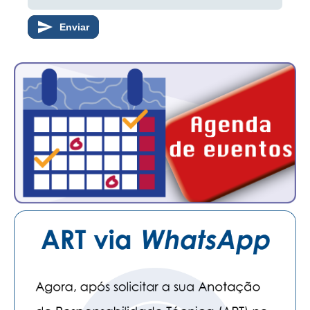
Enviar