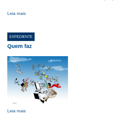
Leia mais
EXPEDIENTE
Quem faz
Leia mais