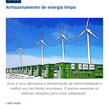
Armazenamento de energia limpa
Essa é uma alternativa à disseminação da eletromobilidade e
melhor uso das fontes renováveis. É preciso examinar as
distintas situações para maior adequação.
Leia mais