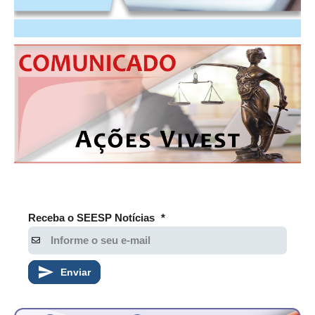
Receba o SEESP Notícias
*
Enviar