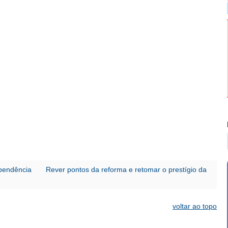
pendência
Rever pontos da reforma e retomar o prestígio da
voltar ao topo